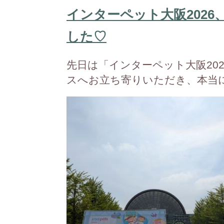
インターペット大阪202
した♡
先日は「インターペット大阪20
スへお立ち寄りいただき、本当