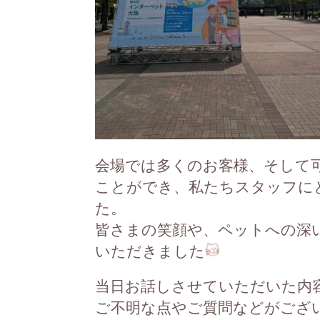
会場では多くのお客様、そして
ことができ、私たちスタッフに
た。
皆さまの笑顔や、ペットへの深
いただきました
当日お話しさせていただいた内
ご不明な点やご質問などがござ