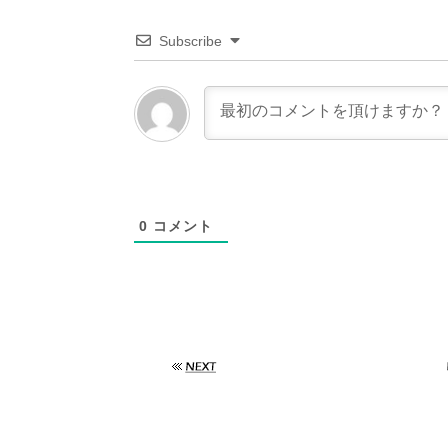
Subscribe
0
コメント