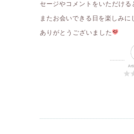
セージやコメントをいただける
またお会いできる日を楽しみに
ありがとうございました
Art