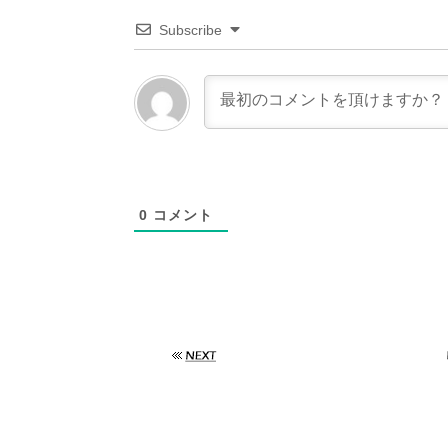
Subscribe
0
コメント