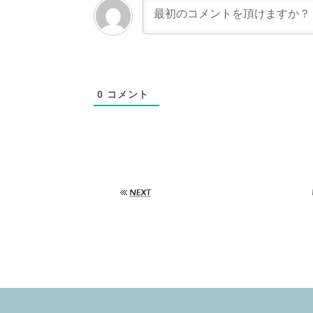
0
コメント