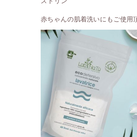
ストリン
赤ちゃんの肌着洗いにもご使用