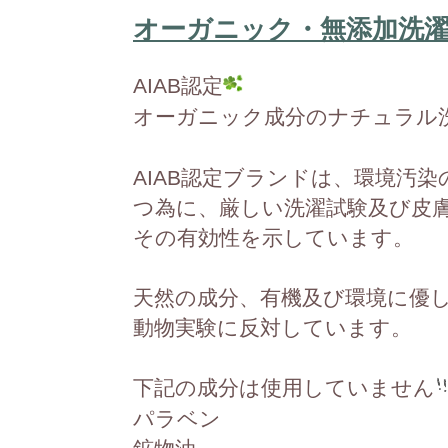
オーガニック・無添加洗
AIAB認定
オーガニック成分のナチュラル
AIAB認定ブランドは、環境汚
つ為に、厳しい洗濯試験及び皮
その有効性を示しています。
天然の成分、有機及び環境に優
動物実験に反対しています。
下記の成分は使用していません
パラベン