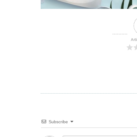
Art
Subscribe