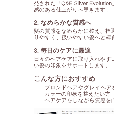
発された「Q&E Silver Evo
感のある仕上がりへ導きます。
2. なめらかな質感へ
髪の質感をなめらかに整え、指
りやすく、扱いやすい髪へと導
3. 毎日のケアに最適
日々のヘアケアに取り入れやす
い髪の印象をサポートします。
こんな方におすすめ
ブロンドヘアやグレイヘア
カラーの印象を整えたい方
ヘアケアをしながら質感を