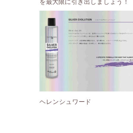
を最大限に引き出しましょう！
ヘレンシュワード