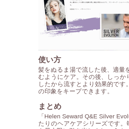
使い方
髪をぬるま湯で流した後、適量
むようにケア。その後、しっか
したから流すとより効果的です
の印象をキープできます。
まとめ
「Helen Seward Q&E Silv
たりのヘアケアシリーズです。