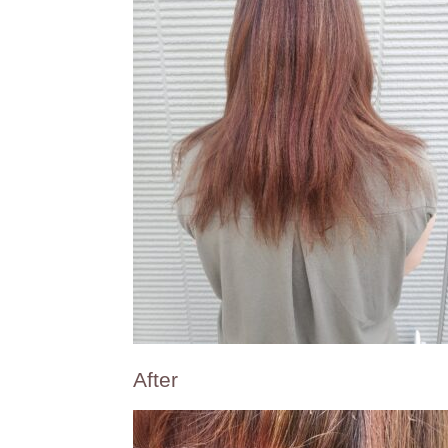
After