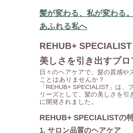
髪が変わる、私が変わる。REH
あふれる私へ
REHUB+ SPECIALIST
美しさを引き出すプロ
日々のヘアケアで、髪の質感や
ことはありませんか？
「REHUB+ SPECIALIS
リーズとして、髪の美しさを引
に開発されました。
REHUB+ SPECIALISTの
1. サロン品質のヘアケア