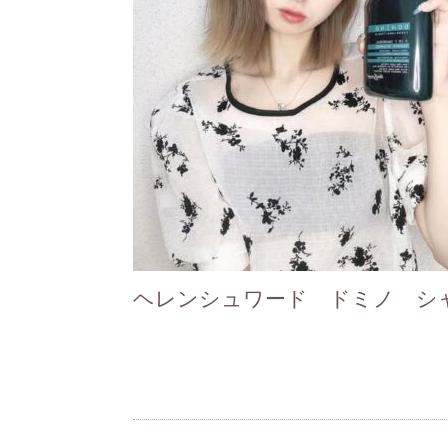
ヘレンシュワード ドミノ シ