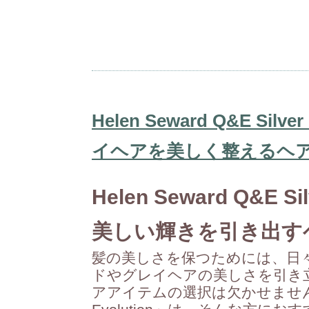
Helen Seward Q&E Sil
イヘアを美しく整えるヘ
Helen Seward Q&E Sil
美しい輝きを引き出す
髪の美しさを保つためには、日
ドやグレイヘアの美しさを引き
アアイテムの選択は欠かせません。「Hel