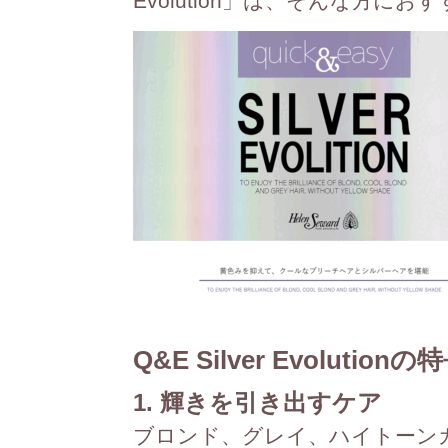
Evolution」は、そんな方
Q&E Silver Evolutionの
1. 輝きを引き出すケア
ブロンド、グレイ、ハイトーン