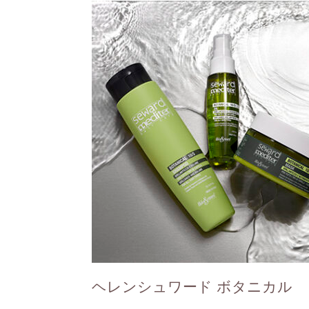
ヘレンシュワード ボタニカル