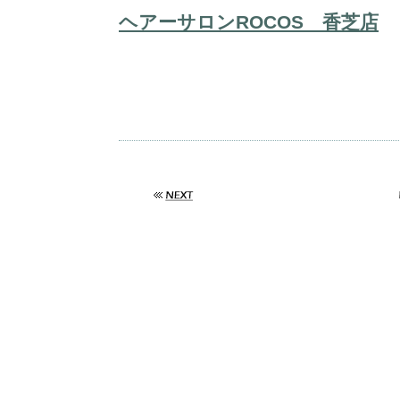
ヘアーサロンROCOS 香芝店