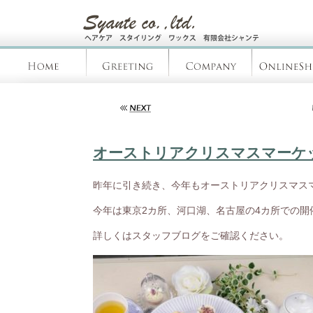
オーストリアクリスマスマーケッ
昨年に引き続き、今年もオーストリアクリスマスマーケ
今年は東京2カ所、河口湖、名古屋の4カ所での開
詳しくはスタッフブログをご確認ください。