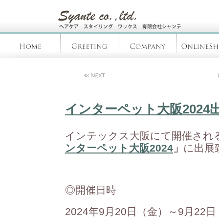
インターペット大阪2024
インテックス大阪にて開催され
ンターペット大阪2024
」
に出展
◎開催日時
2024年9月20日（金）～9月22日（