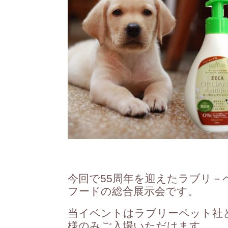
今回で55周年を迎えたラブリ－
フードの総合展示会です。
当イベントはラブリーペット社
様のみご入場いただけます。