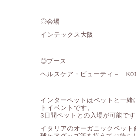
◎会場
インテックス大阪
◎ブース
ヘルスケア・ビューティ－ K01
インターペットはペットと一緒
トイベントです。
3日間ペットとの入場が可能です
イタリアのオーガニックペット商
球ケアグッズ等を揃えてお待ち