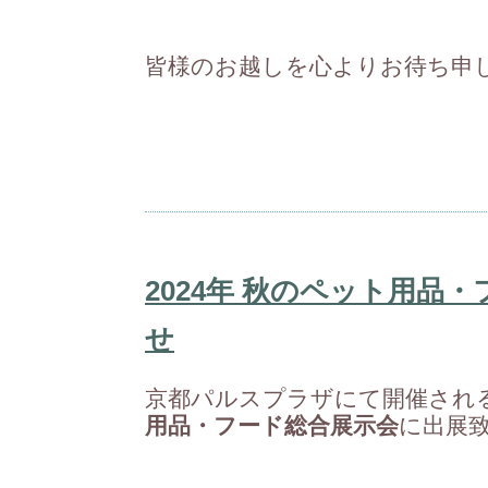
皆様のお越しを心よりお待ち申
2024年 秋のペット用品
せ
京都パルスプラザにて開催され
用品・フード総合展示会
に出展