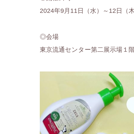
2024年9月11日（水）～12日（木）10
◎会場
東京流通センター第二展示場１