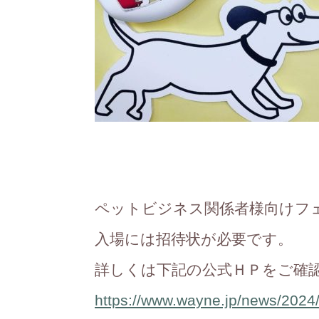
ペットビジネス関係者様向けフ
入場には招待状が必要です。
詳しくは下記の公式ＨＰをご確
https://www.wayne.jp/news/2024