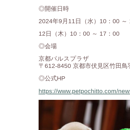
◎開催日時
2024年9月11日（水）10：00 ～ 
12日（木）10：00 ～ 17：00
◎会場
京都パルスプラザ
〒612-8450 京都市伏見区竹田
◎公式HP
https://www.petpochitto.com/ne