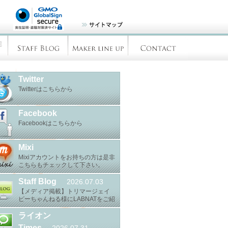
Twitter
Twitterはこちらから
Facebook
Facebookはこちらから
Mixi
Mixiアカウントをお持ちの方は是非
こちらもチェックして下さい。
Staff Blog
2026.07.03
【メディア掲載】トリマージェイ
ピーちゃんねる様にLABNATをご紹
介いただきました！
先日開催されました「...
ライオン
Times