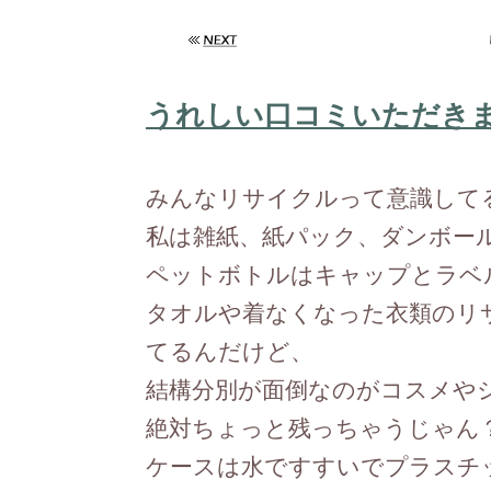
うれしい口コミいただきま
みんなリサイクルって意識して
私は雑紙、紙パック、ダンボー
ペットボトルはキャップとラベ
タオルや着なくなった衣類のリ
てるんだけど、
結構分別が面倒なのがコスメや
絶対ちょっと残っちゃうじゃん
ケースは水ですすいでプラスチ