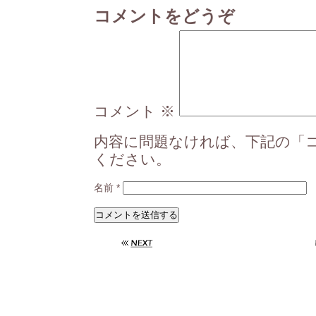
コメントをどうぞ
コメント
※
内容に問題なければ、下記の「
ください。
名前
*