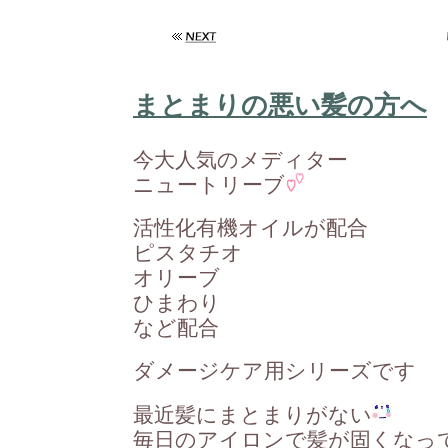
まとまりの悪い髪の方へ
今大人気のメディター
ニュートリーブ
活性化有機オイルが配合
ピスタチオ
オリーブ
ひまわり
など配合
ダメージケア用シリーズです
最近髪にまとまりがない
毎日のアイロンで髪が固くなっ