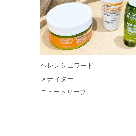
ヘレンシュワード
メディター
ニュートリーブ