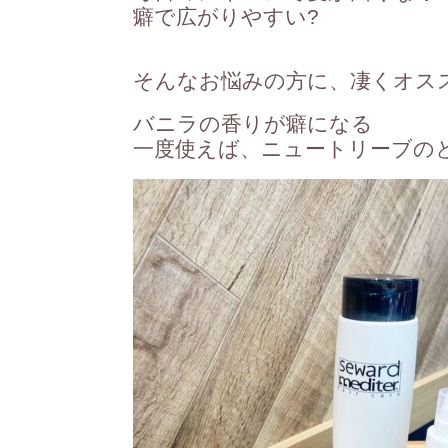
癖で広がりやすい
?
そんなお悩みの方に、凄くオス
バニラの香りが癖になる
一度使えば、ニュートリーブの