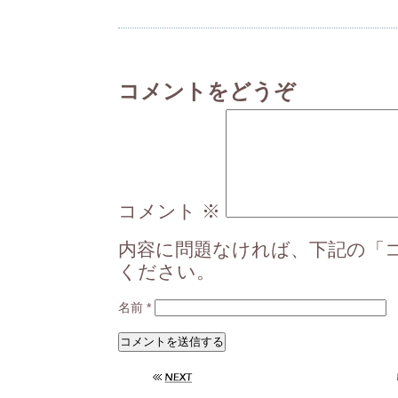
コメントをどうぞ
コメント
※
内容に問題なければ、下記の「
ください。
名前
*