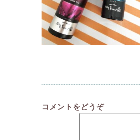
コメントをどうぞ