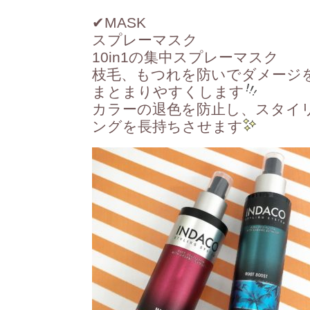
✔︎
MASK
スプレーマスク
10in1の集中スプレーマスク
枝毛、もつれを防いでダメー
まとまりやすくします
カラーの退色を防止し、スタイリ
ングを長持ちさせます