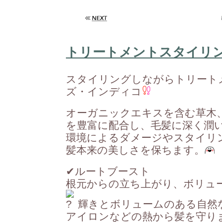
トリートメントスタイリ
スタイリングしながらトリー
ズ・インディコ
オーガニックエキスを含む草木
を豊富に配合し、毛髪に深く潤い
環境によるダメージやスタイリ
髪本来の美しさを保ちます。
✔︎
ルートブースト
根元からの立ち上がり、ボリュ
輝きとボリュームのある自然
アイロンなどの熱から髪を守り