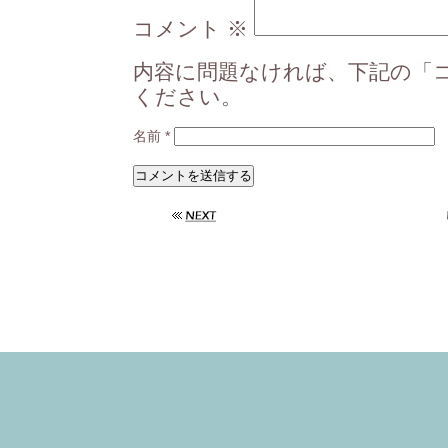
コメント
※
内容に問題なければ、下記の「
ください。
名前
*