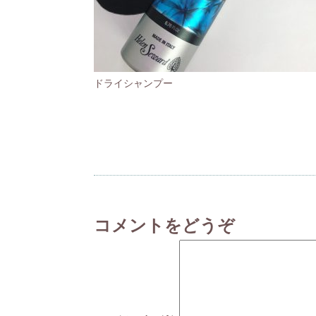
ドライシャンプー
コメントをどうぞ