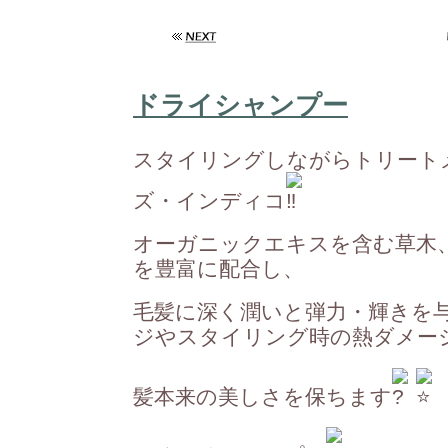
ドライシャンプー
スタイリングしながらトリー
ズ・インディコ
オーガニックエキスを含む草木
を豊富に配合し、
毛髪に深く潤いと弾力・輝きを与
ジやスタイリング時の熱ダメー
髪本来の美しさを保ちます