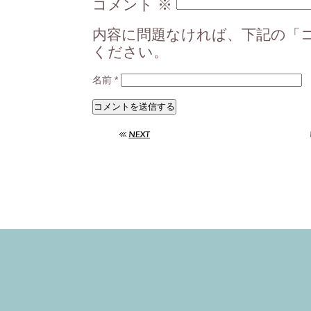
コメント
※
内容に問題なければ、下記の「
ください。
名前
*