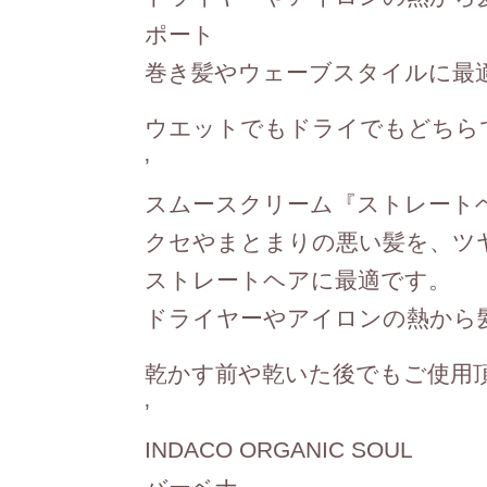
ポート
巻き髪やウェーブスタイルに最
ウエットでもドライでもどちら
’
スムースクリーム『ストレート
クセやまとまりの悪い髪を、ツ
ストレートヘアに最適です。
ドライヤーやアイロンの熱から
乾かす前や乾いた後でもご使用
’
INDACO ORGANIC SOUL