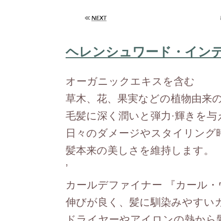
ヘレンシュワード・イン
オーガニックエキスを含む
草木、花、果実などの植物由来
毛髪に深く潤いと弾力·輝きを与
日々のダメージやスタイリング
髪本来の美しさを維持します。
’
カールデファイナー 『カール・
伸びが良く、髪に馴染みやすい
ドライヤーやアイロンの熱から