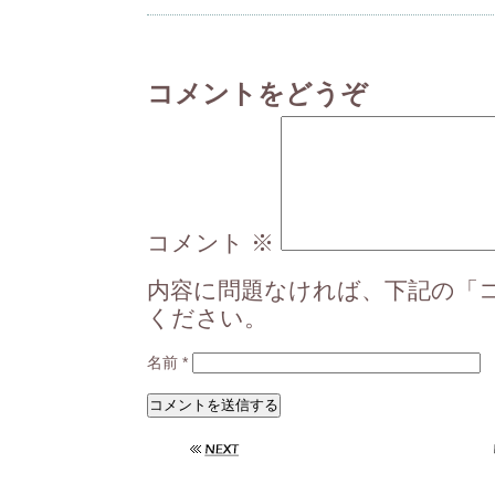
コメントをどうぞ
コメント
※
内容に問題なければ、下記の「
ください。
名前
*