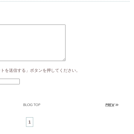
ントを送信する」ボタンを押してください。
1