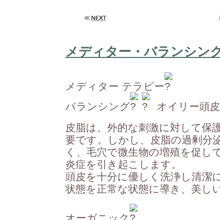
メディター・バランシン
メディター テラピー
バランシング
オイリー頭皮
皮脂は、外的な刺激に対して保
要です。しかし、皮脂の過剰分
く、毛穴で微生物の増殖を促し
炎症を引き起こします。
頭皮を十分に優しく洗浄し清潔
状態を正常な状態に導き、美し
オーガニック