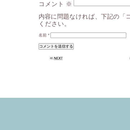
コメント
※
内容に問題なければ、下記の「
ください。
名前
*