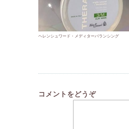
ヘレンシュワード・メディターバランシング
コメントをどうぞ