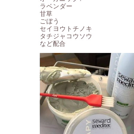
ラベンダー
甘草
ごぼう
セイヨウトチノキ
タチジャコウソウ
など配合