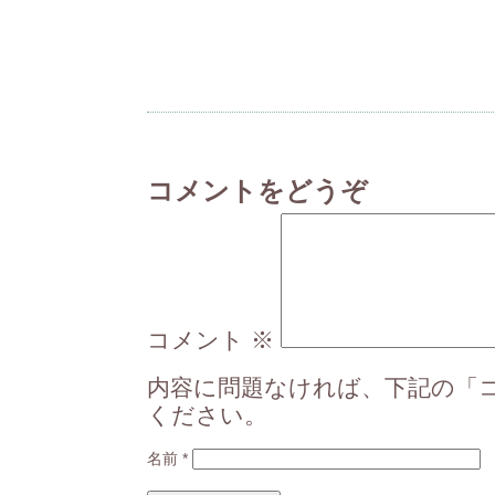
コメントをどうぞ
コメント
※
内容に問題なければ、下記の「
ください。
名前
*