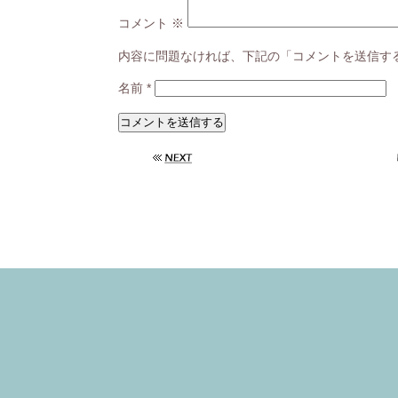
コメント
※
内容に問題なければ、下記の「コメントを送信す
名前
*