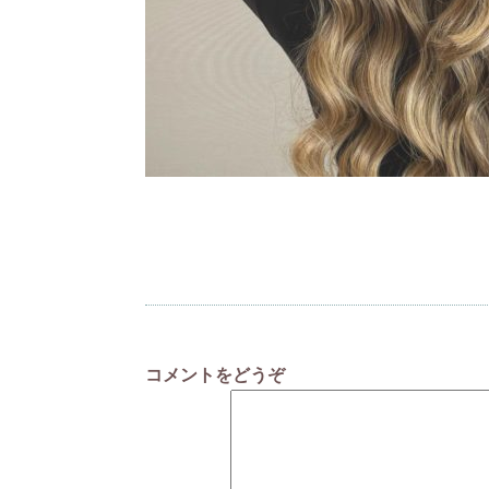
コメントをどうぞ