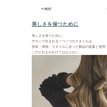
美しさを保つために
美しさを保つために…
サロンで生まれる一つ一つのスタイルは
技術・情熱・スタイルに合った製品の提案と使用
このどれもがかけてはならない…