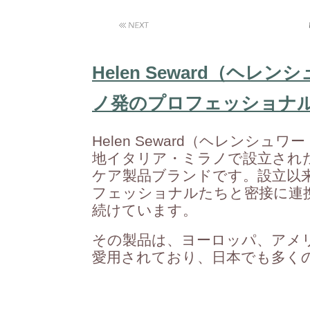
Helen Seward（ヘ
ノ発のプロフェッショナ
Helen Seward（ヘレンシュ
地イタリア・ミラノで設立され
ケア製品ブランドです。設立以来
フェッショナルたちと密接に連
続けています。
その製品は、ヨーロッパ、アメリ
愛用されており、日本でも多く