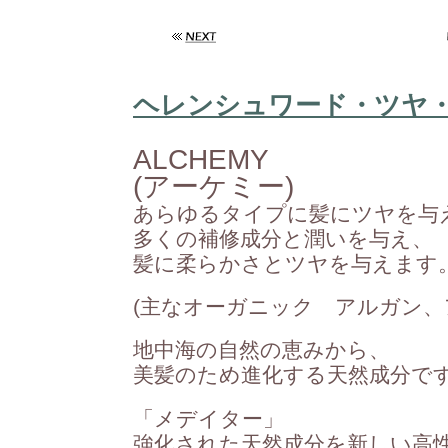
ヘレンシュワード・ツヤ
ALCHEMY
(アーケミー)
あらゆるタイプに髪にツヤを与
多くの補修成分と潤いを与え、
髪に柔らかさとツヤを与えます
(主なオーガニック アルガン、
地中海の自然の恵みから、
美髪のため進化する天然成分で
「メデイター」
強化された天然成分を新しい高