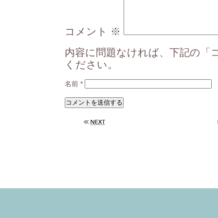
コメント
※
内容に問題なければ、下記の「
ください。
名前
*