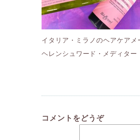
イタリア・ミラノのヘアケアメ
ヘレンシュワード・メディター
コメントをどうぞ