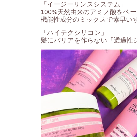
「イージーリンスシステム」
100%天然由来のアミノ酸をベ
機能性成分のミックスで素早い
「ハイテクシリコン」
髪にバリアを作らない「透過性