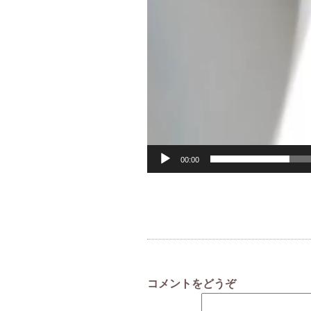
00:00
コメントをどうぞ