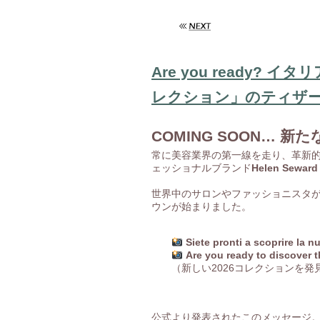
Are you ready?
レクション」のティザ
COMING SOON… 
常に美容業界の第一線を走り、革新
ェッショナルブランド
Helen Sew
世界中のサロンやファッショニスタ
ウンが始まりました。
Siete pronti a scoprire la 
Are you ready to discover 
（新しい2026コレクションを
公式より発表されたこのメッセージ。