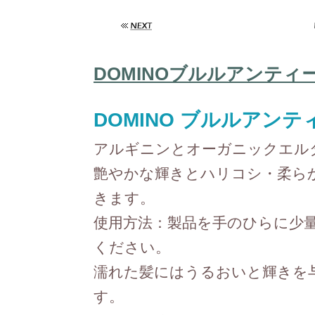
DOMINOブルルアンティ
DOMINO ブルルアン
アルギニンとオーガニックエル
艶やかな輝きとハリコシ・柔ら
きます。
使用方法：製品を手のひらに少
ください。
濡れた髪にはうるおいと輝きを
す。