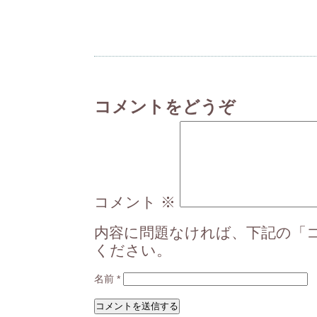
コメントをどうぞ
コメント
※
内容に問題なければ、下記の「
ください。
名前
*