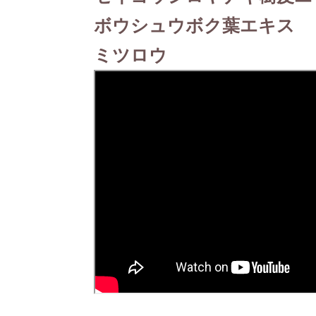
ボウシュウボク葉エキス
ミツロウ