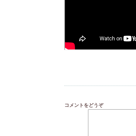
コメントをどうぞ