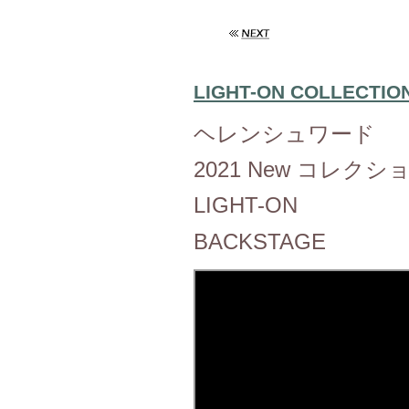
LIGHT-ON COLLECTIO
ヘレンシュワード
2021 New コレクシ
LIGHT-ON
BACKSTAGE