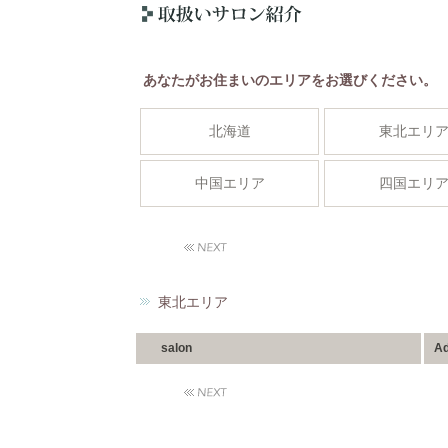
あなたがお住まいのエリアをお選びください。
北海道
東北エリ
中国エリア
四国エリ
東北エリア
salon
Ad